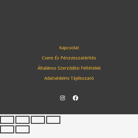
Kapcsolat
Csere És Pénzvisszatérítés
Általános Szerződési Feltételek
Adatvédelmi Tájékozató